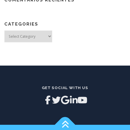
COMENTARIOS RECIENTES
CATEGORIES
Categories
GET SOCIAL WITH US