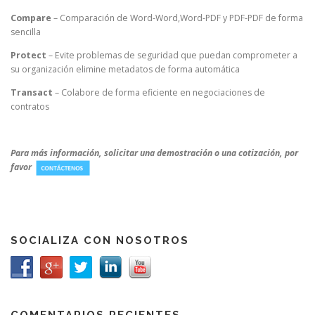
Compare
– Comparación de Word-Word,Word-PDF y PDF-PDF de forma
sencilla
Protect
– Evite problemas de seguridad que puedan comprometer a
su organización elimine metadatos de forma automática
Transact
– Colabore de forma eficiente en negociaciones de
contratos
Para más información, solicitar una demostración o una cotización, por
favor
SOCIALIZA CON NOSOTROS