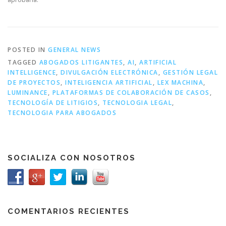
POSTED IN
GENERAL NEWS
TAGGED
ABOGADOS LITIGANTES
,
AI
,
ARTIFICIAL
INTELLIGENCE
,
DIVULGACIÓN ELECTRÓNICA
,
GESTIÓN LEGAL
DE PROYECTOS
,
INTELIGENCIA ARTIFICIAL
,
LEX MACHINA
,
LUMINANCE
,
PLATAFORMAS DE COLABORACIÓN DE CASOS
,
TECNOLOGÍA DE LITIGIOS
,
TECNOLOGIA LEGAL
,
TECNOLOGIA PARA ABOGADOS
SOCIALIZA CON NOSOTROS
COMENTARIOS RECIENTES