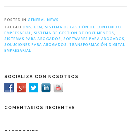
POSTED IN
GENERAL NEWS
TAGGED
DMS
,
ECM
,
SISTEMA DE GESTIÓN DE CONTENIDO
EMPRESARIAL
,
SISTEMA DE GESTION DE DOCUMENTOS
,
SISTEMAS PARA ABOGADOS
,
SOFTWARES PARA ABOGADOS
,
SOLUCIONES PARA ABOGADOS
,
TRANSFORMACIÓN DIGITAL
EMPRESARIAL
SOCIALIZA CON NOSOTROS
COMENTARIOS RECIENTES