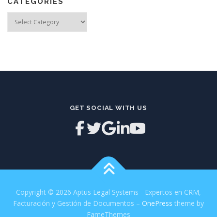
CATEGORIES
Categories
GET SOCIAL WITH US
Copyright © 2026 Aptus Legal Systems - Expertos en CRM,
Facturación y Gestión de Documentos
–
OnePress
theme by
FameThemes