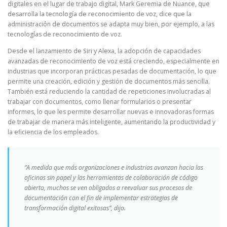
digitales en el lugar de trabajo digital, Mark Geremia de Nuance, que
desarrolla la tecnología de reconocimiento de voz, dice que la
administración de documentos se adapta muy bien, por ejemplo, a las
tecnologías de reconocimiento de voz.
Desde el lanzamiento de Siri y Alexa, la adopción de capacidades
avanzadas de reconocimiento de voz está creciendo, especialmente en
industrias que incorporan prácticas pesadas de documentación, lo que
permite una creación, edición y gestión de documentos más sencilla.
También está reduciendo la cantidad de repeticiones involucradas al
trabajar con documentos, como llenar formularios o presentar
informes, lo que les permite desarrollar nuevas e innovadoras formas
de trabajar de manera más inteligente, aumentando la productividad y
la eficiencia de los empleados.
“A medida que más organizaciones e industrias avanzan hacia las
oficinas sin papel y las herramientas de colaboración de código
abierto, muchos se ven obligados a reevaluar sus procesos de
documentación con el fin de implementar estrategias de
transformación digital exitosas”, dijo.