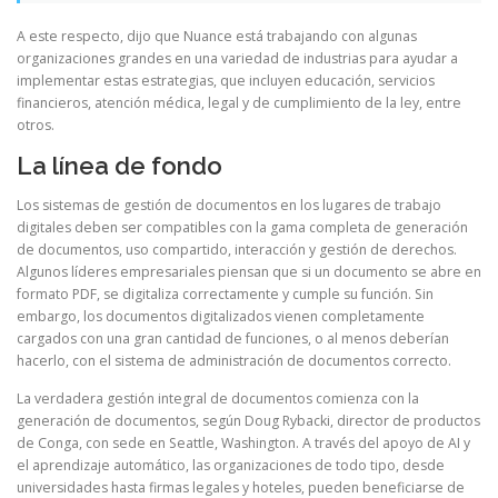
A este respecto, dijo que Nuance está trabajando con algunas
organizaciones grandes en una variedad de industrias para ayudar a
implementar estas estrategias, que incluyen educación, servicios
financieros, atención médica, legal y de cumplimiento de la ley, entre
otros.
La línea de fondo
Los sistemas de gestión de documentos en los lugares de trabajo
digitales deben ser compatibles con la gama completa de generación
de documentos, uso compartido, interacción y gestión de derechos.
Algunos líderes empresariales piensan que si un documento se abre en
formato PDF, se digitaliza correctamente y cumple su función. Sin
embargo, los documentos digitalizados vienen completamente
cargados con una gran cantidad de funciones, o al menos deberían
hacerlo, con el sistema de administración de documentos correcto.
La verdadera gestión integral de documentos comienza con la
generación de documentos, según Doug Rybacki, director de productos
de Conga, con sede en Seattle, Washington. A través del apoyo de AI y
el aprendizaje automático, las organizaciones de todo tipo, desde
universidades hasta firmas legales y hoteles, pueden beneficiarse de