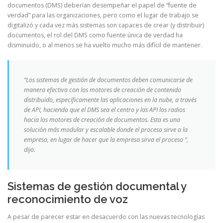
documentos (DMS) deberían desempeñar el papel de “fuente de
verdad” para las organizaciones, pero como el lugar de trabajo se
digitalizó y cada vez más sistemas son capaces de crear (y distribuir)
documentos, el rol del DMS como fuente única de verdad ha
disminuido, o al menos se ha vuelto mucho más difícil de mantener.
“Los sistemas de gestión de documentos deben comunicarse de
manera efectiva con los motores de creación de contenido
distribuido, específicamente las aplicaciones en la nube, a través
de API, haciendo que el DMS sea el centro y las API los radios
hacia los motores de creación de documentos. Esta es una
solución más modular y escalable donde el proceso sirve a la
empresa, en lugar de hacer que la empresa sirva el proceso “,
dijo.
Sistemas de gestión documental y
reconocimiento de voz
A pesar de parecer estar en desacuerdo con las nuevas tecnologías